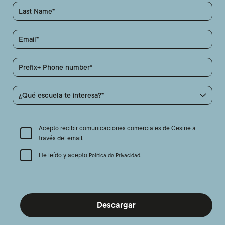
Last Name
Email
Prefix+ Phone number
¿Qué escuela te interesa?
Acepto recibir comunicaciones comerciales de Cesine a
través del email.
He leído y acepto
Política de Privacidad.