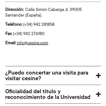
Dirección:
Calle Simón Cabarga, 6. 39005
Santander (España).
Teléfono:
(+34) 942 281858
Fax:
(+34) 942 276180
Email:
info@cesine.com
¿Puedo concertar una visita para
visitar cesine?
Oficialidad del título y
reconocimiento de la Universidad