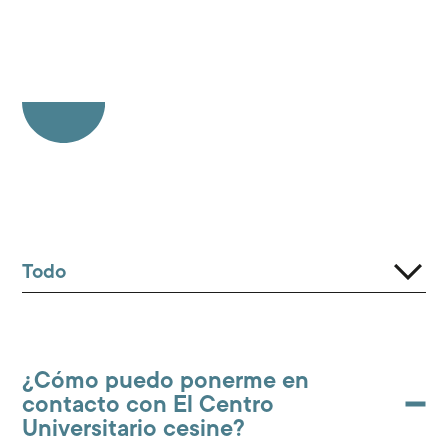
¿Cómo puedo ponerme en
contacto con El Centro
Universitario cesine?