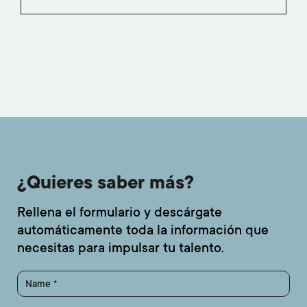
¿Quieres saber más?
Rellena el formulario y descárgate
automáticamente toda la información que
necesitas para impulsar tu talento.
Name