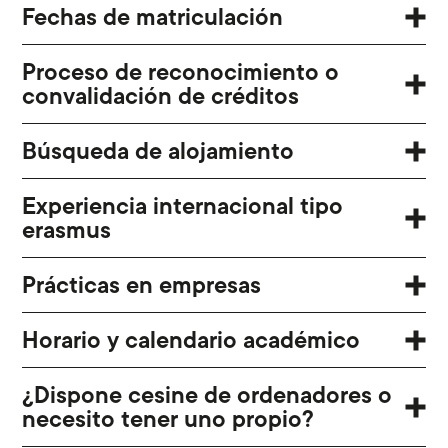
Fechas de matriculación
Proceso de reconocimiento o
convalidación de créditos
Búsqueda de alojamiento
Experiencia internacional tipo
erasmus
Prácticas en empresas
Horario y calendario académico
¿Dispone cesine de ordenadores o
necesito tener uno propio?