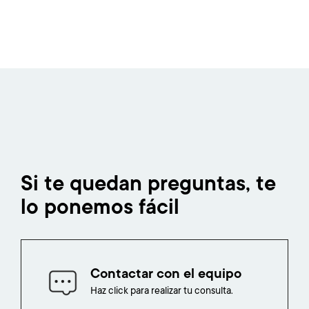
Si te quedan preguntas, te
lo ponemos fácil
Contactar con el equipo
Haz click para realizar tu consulta.