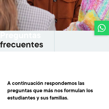
Preguntas
frecuentes
A continuación respondemos las
preguntas que más nos formulan los
estudiantes y sus familias.