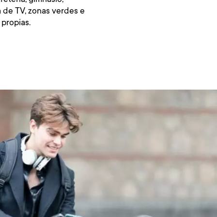
a de TV, zonas verdes e
 propias.