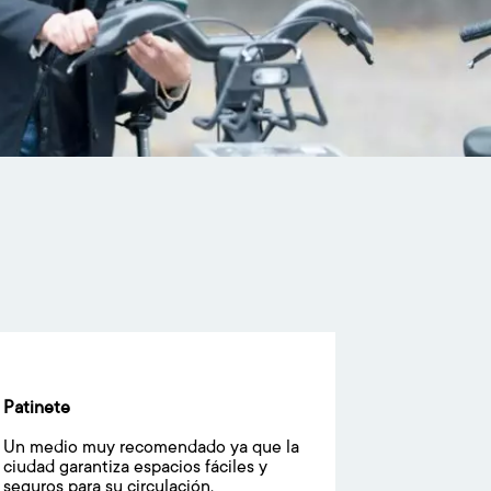
Patinete
Un medio muy recomendado ya que la
ciudad garantiza espacios fáciles y
seguros para su circulación.