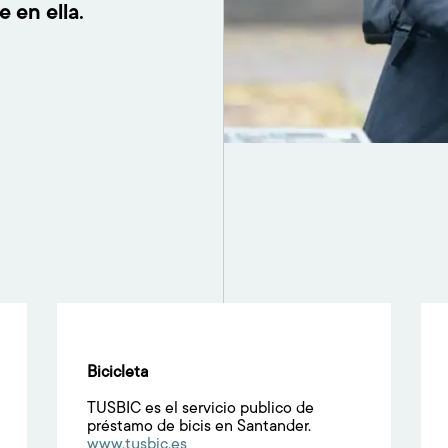
 en ella.
Bicicleta
TUSBIC es el servicio publico de
préstamo de bicis en Santander.
www.tusbic.es