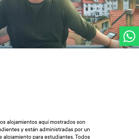
los alojamientos aquí mostrados son
dientes y están administradas por un
 alojamiento para estudiantes. Todos