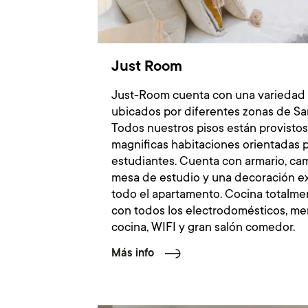
Just Room
Just-Room cuenta con una variedad 
ubicados por diferentes zonas de Sa
Todos nuestros pisos están provistos
magnificas habitaciones orientadas 
estudiantes. Cuenta con armario, ca
mesa de estudio y una decoración e
todo el apartamento. Cocina totalm
con todos los electrodomésticos, me
cocina, WIFI y gran salón comedor.
Más info