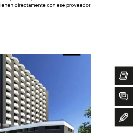
ntienen directamente con ese proveedor