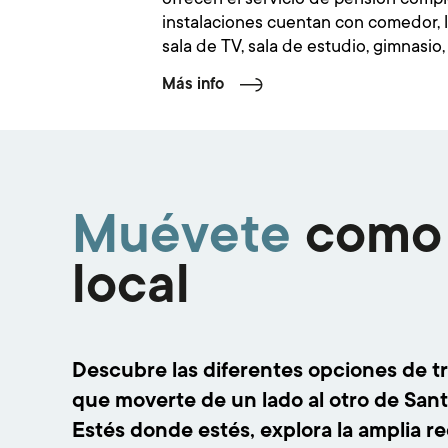
instalaciones cuentan con comedor, 
sala de TV, sala de estudio, gimnasio, 
Más info
Muévete
como
local
Descubre las diferentes opciones de t
que moverte de un lado al otro de San
Estés donde estés, explora la amplia r