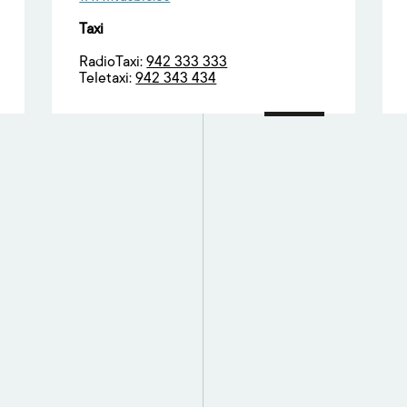
Taxi
RadioTaxi:
942 333 333
Teletaxi:
942 343 434