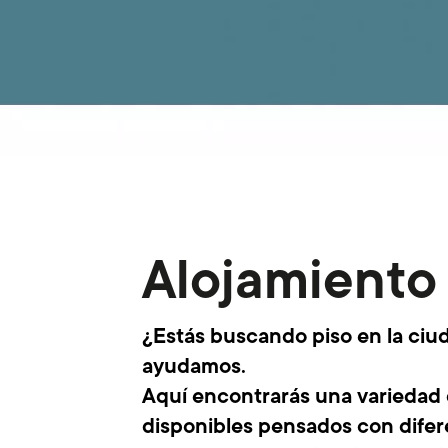
Alojamiento
¿Estás buscando piso en la ciu
ayudamos.
Aquí encontrarás una variedad 
disponibles pensados con difer