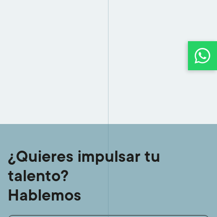
¿Quieres impulsar tu
talento?
Hablemos