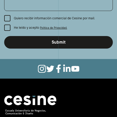
Quiero recibir información comercial de Cesine por mail.
He leído y acepto
Política de Privacidad.