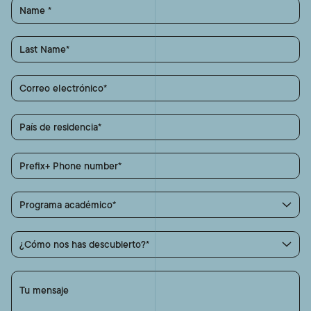
Name
Last Name
Correo electrónico
País de residencia
Prefix+ Phone number
Programa académico
¿Cómo nos has descubierto?
Tu mensaje