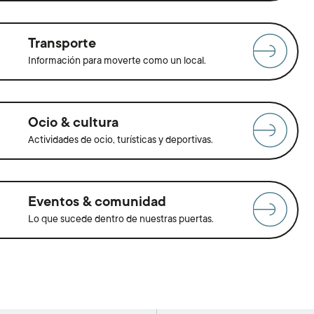
Transporte
Información para moverte como un local.
Ocio & cultura
Actividades de ocio, turísticas y deportivas.
Eventos & comunidad
Lo que sucede dentro de nuestras puertas.