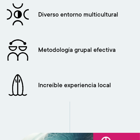
Imagen
Diverso entorno multicultural
Imagen
Metodología grupal efectiva
Imagen
Increíble experiencia local