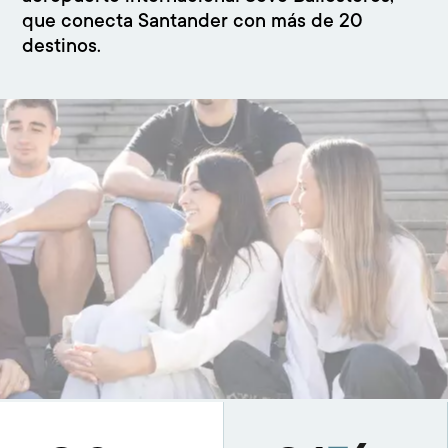
que conecta Santander con más de 20
destinos.