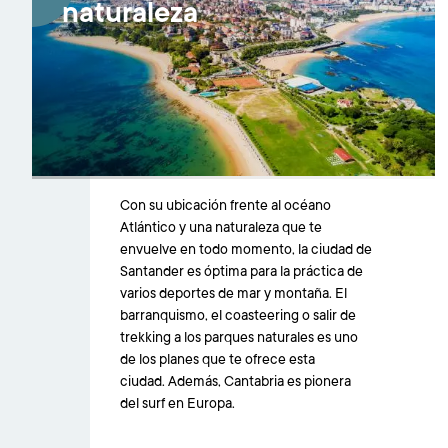
naturaleza
Con su ubicación frente al océano
Atlántico y una naturaleza que te
envuelve en todo momento, la ciudad de
Santander es óptima para la práctica de
varios deportes de mar y montaña. El
barranquismo, el coasteering o salir de
trekking a los parques naturales es uno
de los planes que te ofrece esta
ciudad. Además, Cantabria es pionera
del surf en Europa.