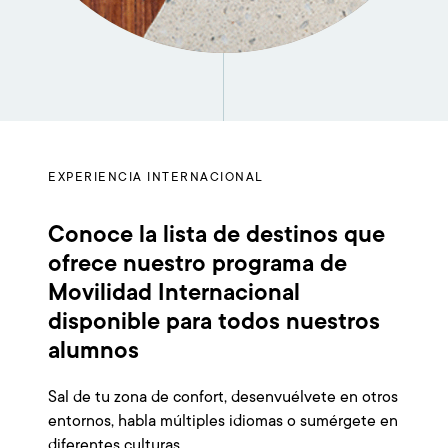
EXPERIENCIA INTERNACIONAL
Conoce la lista de destinos que
ofrece nuestro programa de
Movilidad Internacional
disponible para todos nuestros
alumnos
Sal de tu zona de confort, desenvuélvete en otros
entornos, habla múltiples idiomas o sumérgete en
diferentes culturas.