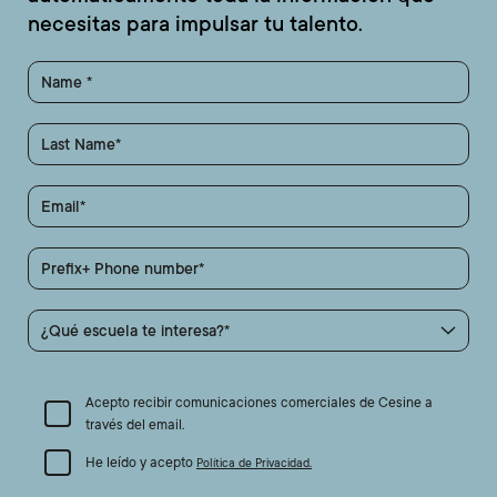
necesitas para impulsar tu talento.
Name
Last Name
Email
Prefix+ Phone number
¿Qué escuela te interesa?
Acepto recibir comunicaciones comerciales de Cesine a
través del email.
He leído y acepto
Política de Privacidad.