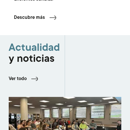
Descubre más
Actualidad
y noticias
Ver todo