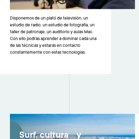
Disponemos de un plató de televisión, un
estudio de radio, un estudio de fotografía, un
taller de patronaje, un auditorio y aulas Mac.
Con ello podrás aprender a dominar cada una
de las técnicas y estarás en contacto
constantemente con estas tecnologías.
Imagen
Surf, cultura y