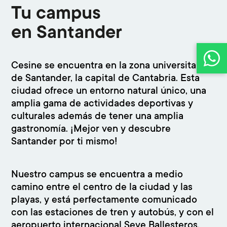
Tu campus
en Santander
Cesine se encuentra en la zona universitaria
de Santander, la capital de Cantabria. Esta
ciudad ofrece un entorno natural único, una
amplia gama de actividades deportivas y
culturales además de tener una amplia
gastronomía. ¡Mejor ven y descubre
Santander por ti mismo!
Nuestro campus se encuentra a medio
camino entre el centro de la ciudad y las
playas, y está perfectamente comunicado
con las estaciones de tren y autobús, y con el
aeropuerto internacional Seve Ballesteros,