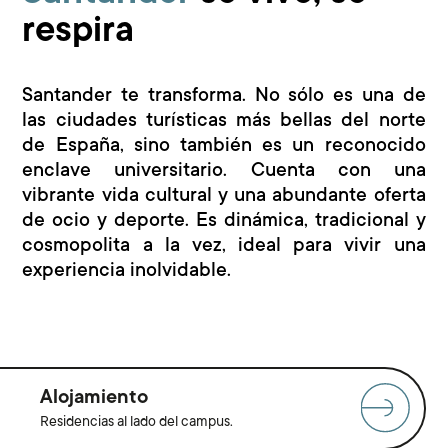
respira
Santander te transforma. No sólo es una de
las ciudades turísticas más bellas del norte
de España, sino también es un reconocido
enclave universitario. Cuenta con una
vibrante vida cultural y una abundante oferta
de ocio y deporte. Es dinámica, tradicional y
cosmopolita a la vez, ideal para vivir una
experiencia inolvidable.
Alojamiento
Residencias al lado del campus.